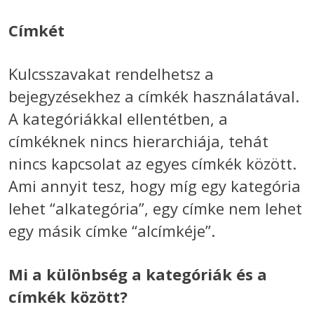
Címkét
Kulcsszavakat rendelhetsz a
bejegyzésekhez a címkék használatával.
A kategóriákkal ellentétben, a
címkéknek nincs hierarchiája, tehát
nincs kapcsolat az egyes címkék között.
Ami annyit tesz, hogy míg egy kategória
lehet “alkategória”, egy címke nem lehet
egy másik címke “alcímkéje”.
Mi a különbség a kategóriák és a
címkék között?