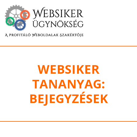
WEBSIKER
TANANYAG:
BEJEGYZÉSEK