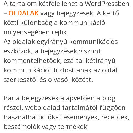
A tartalom kétféle lehet a WordPressben
–
OLDALAK
vagy bejegyzések. A kettő
közti különbség a kommunikáció
milyenségében rejlik.
Az oldalak egyirányú kommunikációs
eszközök, a bejegyzések viszont
kommentelhetőek, ezáltal kétirányú
kommunikációt biztosítanak az oldal
szerkesztői és olvasói között.
Bár a bejegyzések alapvetően a blog
részei, weboldalad tartalmától függően
használhatod őket események, receptek,
beszámolók vagy termékek