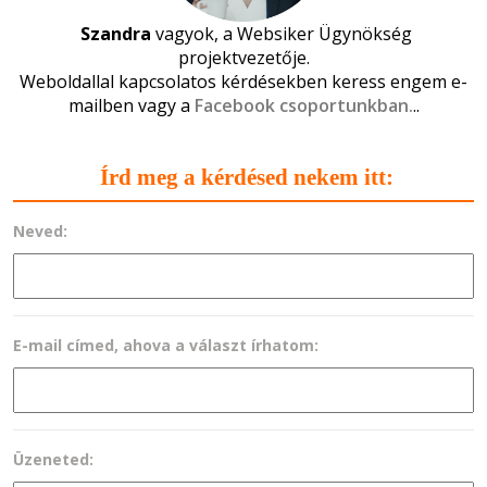
Szandra
vagyok, a Websiker Ügynökség
projektvezetője.
Weboldallal kapcsolatos kérdésekben keress engem e-
mailben vagy a
Facebook csoportunkban.
..
Írd meg a kérdésed nekem itt:
Neved:
E-mail címed, ahova a választ írhatom:
Üzeneted: