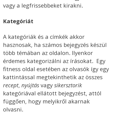
vagy a legfrissebbeket kirakni.
Kategóriát
A kategóriák és a címkék akkor
hasznosak, ha számos bejegyzés készül
több témában az oldalon. Ilyenkor
érdemes kategorizálni az írásokat. Egy
fitness oldal esetében az olvasók így egy
kattintással megtekinthetik az összes
recept
,
nyújtás
vagy
sikersztorik
kategóriával ellátott bejegyzést, attól
függően, hogy melyikről akarnak
olvasni.