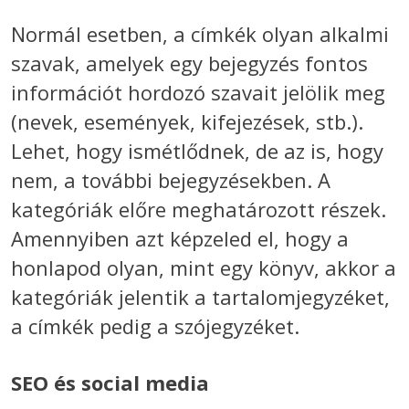
Normál esetben, a címkék olyan alkalmi
szavak, amelyek egy bejegyzés fontos
információt hordozó szavait jelölik meg
(nevek, események, kifejezések, stb.).
Lehet, hogy ismétlődnek, de az is, hogy
nem, a további bejegyzésekben. A
kategóriák előre meghatározott részek.
Amennyiben azt képzeled el, hogy a
honlapod olyan, mint egy könyv, akkor a
kategóriák jelentik a tartalomjegyzéket,
a címkék pedig a szójegyzéket.
SEO és social media