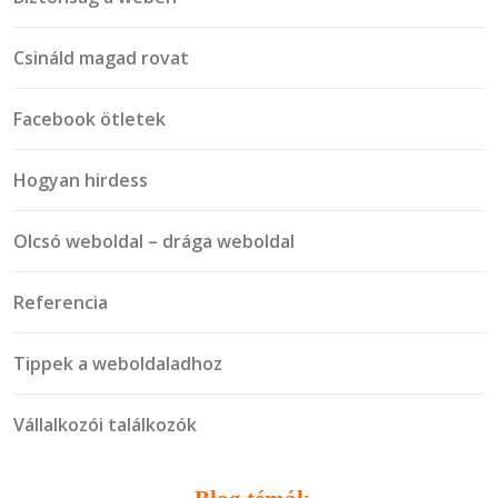
Csináld magad rovat
Facebook ötletek
Hogyan hirdess
Olcsó weboldal – drága weboldal
Referencia
Tippek a weboldaladhoz
Vállalkozói találkozók