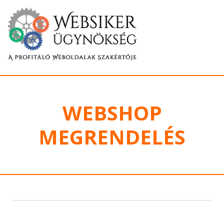
WEBSHOP
MEGRENDELÉS