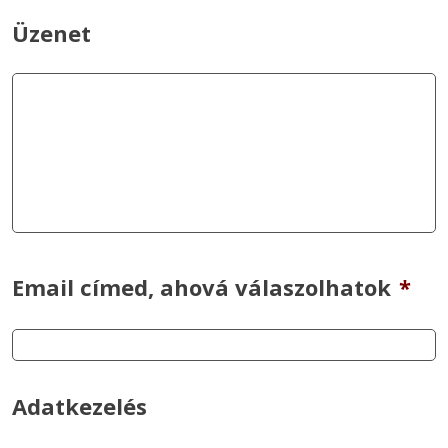
Üzenet
Email címed, ahová válaszolhatok
*
Adatkezelés