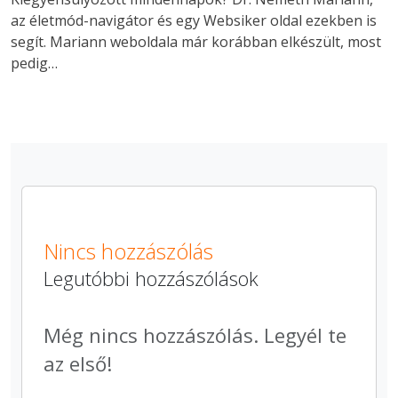
az életmód-navigátor és egy Websiker oldal ezekben is
segít. Mariann weboldala már korábban elkészült, most
pedig…
Nincs hozzászólás
Legutóbbi hozzászólások
Még nincs hozzászólás. Legyél te
az első!