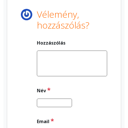
Vélemény,
hozzászólás?
Hozzászólás
*
Név
*
Email