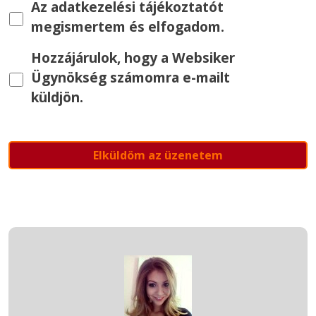
Az adatkezelési tájékoztatót
megismertem és elfogadom.
Hozzájárulok, hogy a Websiker
Ügynökség számomra e-mailt
küldjön.