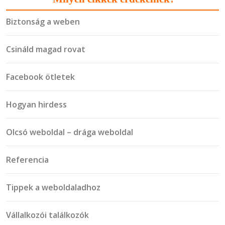
Biztonság a weben
Csináld magad rovat
Facebook ötletek
Hogyan hirdess
Olcsó weboldal – drága weboldal
Referencia
Tippek a weboldaladhoz
Vállalkozói találkozók